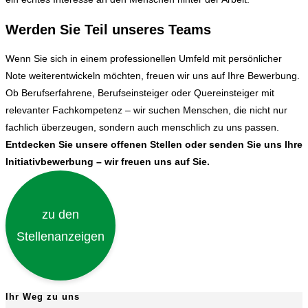
Werden Sie Teil unseres Teams
Wenn Sie sich in einem professionellen Umfeld mit persönlicher
Note weiterentwickeln möchten, freuen wir uns auf Ihre Bewerbung.
Ob Berufserfahrene, Berufseinsteiger oder Quereinsteiger mit
relevanter Fachkompetenz – wir suchen Menschen, die nicht nur
fachlich überzeugen, sondern auch menschlich zu uns passen.
Entdecken Sie unsere offenen Stellen oder senden Sie uns Ihre
Initiativbewerbung – wir freuen uns auf Sie.
zu den
Stellenanzeigen
Ihr Weg zu uns