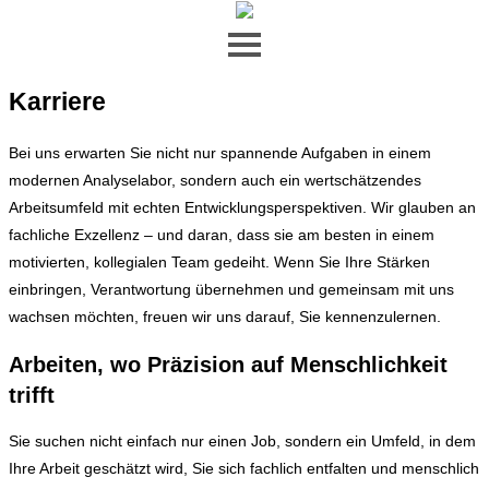
Zum Inhalt springen
Karriere
Bei uns erwarten Sie nicht nur spannende Aufgaben in einem
modernen Analyselabor, sondern auch ein wertschätzendes
Arbeitsumfeld mit echten Entwicklungsperspektiven. Wir glauben an
fachliche Exzellenz – und daran, dass sie am besten in einem
motivierten, kollegialen Team gedeiht. Wenn Sie Ihre Stärken
einbringen, Verantwortung übernehmen und gemeinsam mit uns
wachsen möchten, freuen wir uns darauf, Sie kennenzulernen.
Arbeiten, wo Präzision auf Menschlichkeit
trifft
Sie suchen nicht einfach nur einen Job, sondern ein Umfeld, in dem
Ihre Arbeit geschätzt wird, Sie sich fachlich entfalten und menschlich