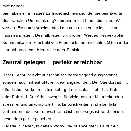
miteinander.
Sie haben eine Frage? Es findet sich jemand, der sie beantwortet.
Sie brauchen Unterstützung? Jemand reicht Ihnen die Hand. Wir
wissen: Ein gutes Arbeitsumfeld entsteht nicht von allein – man
muss es pflegen. Deshalb legen wir großen Wert auf respektvolle
Kommunikation, konstruktives Feedback und ein echtes Miteinander
– unabhängig von Hierarchie oder Funktion.
Zentral gelegen – perfekt erreichbar
Unser Labor ist nicht nur technisch hervorragend ausgestattet,
sondern auch infrastrukturell ideal angebunden. Der Standort ist mit
öffentlichen Verkehrsmitteln sehr gut erreichbar – ob Bus, Bahn
oder Fahrrad: Der Arbeitsweg ist für viele unserer Mitarbeitenden
stressfrei und unkompliziert. Parkmöglichkeiten sind ebenfalls
vorhanden, aber wer umweltfreundlich unterwegs ist, wird bei uns
besonders gerne gesehen.
Gerade in Zeiten, in denen Work-Life-Balance mehr als nur ein