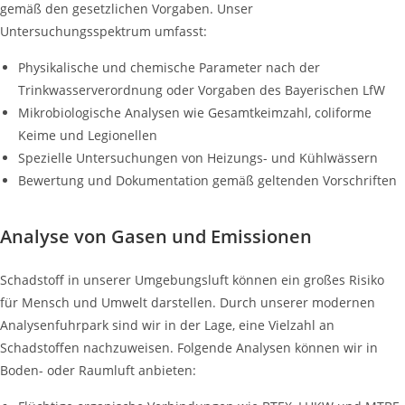
gemäß den gesetzlichen Vorgaben. Unser
Untersuchungsspektrum umfasst:
Physikalische und chemische Parameter nach der
Trinkwasserverordnung oder Vorgaben des Bayerischen LfW
Mikrobiologische Analysen wie Gesamtkeimzahl, coliforme
Keime und Legionellen
Spezielle Untersuchungen von Heizungs- und Kühlwässern
Bewertung und Dokumentation gemäß geltenden Vorschriften
Analyse von Gasen und Emissionen
Schadstoff in unserer Umgebungsluft können ein großes Risiko
für Mensch und Umwelt darstellen. Durch unserer modernen
Analysenfuhrpark sind wir in der Lage, eine Vielzahl an
Schadstoffen nachzuweisen. Folgende Analysen können wir in
Boden- oder Raumluft anbieten: