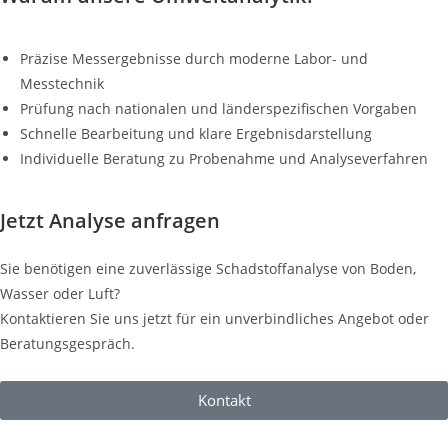
Präzise Messergebnisse durch moderne Labor- und
Messtechnik
Prüfung nach nationalen und länderspezifischen Vorgaben
Schnelle Bearbeitung und klare Ergebnisdarstellung
Individuelle Beratung zu Probenahme und Analyseverfahren
Jetzt Analyse anfragen
Sie benötigen eine zuverlässige Schadstoffanalyse von Boden,
Wasser oder Luft?
Kontaktieren Sie uns jetzt für ein unverbindliches Angebot oder
Beratungsgespräch.
Kontakt