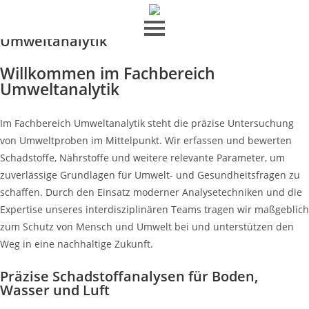
Umweltanalytik
Willkommen im Fachbereich
Umweltanalytik
Im Fachbereich Umweltanalytik steht die präzise Untersuchung
von Umweltproben im Mittelpunkt. Wir erfassen und bewerten
Schadstoffe, Nährstoffe und weitere relevante Parameter, um
zuverlässige Grundlagen für Umwelt- und Gesundheitsfragen zu
schaffen. Durch den Einsatz moderner Analysetechniken und die
Expertise unseres interdisziplinären Teams tragen wir maßgeblich
zum Schutz von Mensch und Umwelt bei und unterstützen den
Weg in eine nachhaltige Zukunft.
Präzise Schadstoffanalysen für Boden,
Wasser und Luft