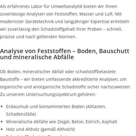
Als erfahrenes Labor für Umweltanalytik bieten wir Ihnen
zuverlässige Analysen von Feststoffen, Wasser und Luft. Mit
modernster Gerätetechnik und langjähriger Expertise ermitteln
wir zuverlässig den Schadstoffgehalt Ihrer Proben – schnell,
präzise und nach geltenden Normen.
Analyse von Feststoffen – Boden, Bauschutt
und mineralische Abfälle
Ob Boden, mineralischer Abfall oder schadstoffbelastete
Baustoffe – wir bieten umfassende akkreditierte Analysen, um
organische und anorganische Schadstoffe sicher nachzuweisen.
Zu unserem Untersuchungsspektrum gehören:
Erdaushub und kontaminierten Boden (Altlasten,
Schadensfälle)
Mineralische Abfälle wie Ziegel, Beton, Estrich, Asphalt
Holz und Altholz (gemäß AltholzV)