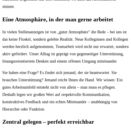
stimmt.
Eine Atmosphäre, in der man gerne arbeitet
In vielen Stellenanzeigen ist von „guter Atmosphäre“ die Rede – bei uns ist
das keine Floskel, sondern gelebte Realität. Neue Kolleginnen und Kollegen
werden herzlich aufgenommen, Teamarbeit wird nicht nur erwartet, sondern
aktiv gefördert. Unser Alltag ist geprägt von gegenseitiger Unterstützung,
lösungsorientiertem Denken und einem offenen Umgang miteinander.
Sie haben eine Frage? Es findet sich jemand, der sie beantwortet. Sie
brauchen Unterstützung? Jemand reicht Ihnen die Hand. Wir wissen: Ein
gutes Arbeitsumfeld entsteht nicht von allein – man muss es pflegen.
Deshalb legen wir großen Wert auf respektvolle Kommunikation,
konstruktives Feedback und ein echtes Miteinander – unabhängig von
Hierarchie oder Funktion.
Zentral gelegen – perfekt erreichbar