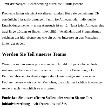
– mit der nötigen Rückendeckung durch die Führungsebene.
Probleme lassen wir nicht eskalieren, sondern lösen sie gemeinsam. Ob
persönliche Herausforderungen, familiäre Anliegen oder individuelle
Entwicklungsthemen – unser Anspruch ist es, für (fast) jedes Anliegen eine
tragfähige Lösung zu finden. Flexibilität, Verständnis und Pragmatismus
zeichnen uns hier ebenso aus wie ein echtes Interesse an den Menschen
hinter der Arbeit.
Werden Sie Teil unseres Teams
Wenn Sie sich in einem professionellen Umfeld mit persönlicher Note
weiterentwickeln möchten, freuen wir uns auf Ihre Bewerbung. Ob
Berufserfahrene, Berufseinsteiger oder Quereinsteiger mit relevanter
Fachkompetenz – wir suchen Menschen, die nicht nur fachlich überzeugen,
sondern auch menschlich zu uns passen.
Entdecken Sie unsere offenen Stellen oder senden Sie uns Ihre
Initiativbewerbung – wir freuen uns auf Sie.