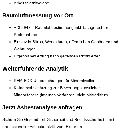
Arbeitsplatzhygiene
Raumluftmessung vor Ort
VDI 3942 – Raumluftbestimmung inkl. fachgerechter
Probenahme
Einsatz in Büros, Werkstätten, öffentlichen Gebäuden und
Wohnungen
Ergebnisbewertung nach geltenden Richtwerten
Weiterführende Analytik
REM-EDX-Untersuchungen für Mineralwollen
KI-Indexabschätzung zur Bewertung künstlicher
Mineralfasern (internes Verfahren, nicht akkreditiert)
Jetzt Asbestanalyse anfragen
Sichern Sie Gesundheit, Sicherheit und Rechtssicherheit – mit
professioneller Asbestanalytik vom Experten.