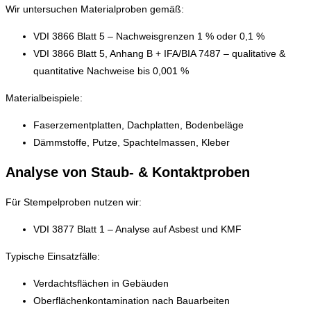
Wir untersuchen Materialproben gemäß:
VDI 3866 Blatt 5 – Nachweisgrenzen 1 % oder 0,1 %
VDI 3866 Blatt 5, Anhang B + IFA/BIA 7487 – qualitative &
quantitative Nachweise bis 0,001 %
Materialbeispiele:
Faserzementplatten, Dachplatten, Bodenbeläge
Dämmstoffe, Putze, Spachtelmassen, Kleber
Analyse von Staub- & Kontaktproben
Für Stempelproben nutzen wir:
VDI 3877 Blatt 1 – Analyse auf Asbest und KMF
Typische Einsatzfälle:
Verdachtsflächen in Gebäuden
Oberflächenkontamination nach Bauarbeiten