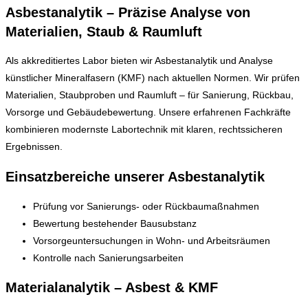
Asbestanalytik – Präzise Analyse von
Materialien, Staub & Raumluft
Als akkreditiertes Labor bieten wir Asbestanalytik und Analyse
künstlicher Mineralfasern (KMF) nach aktuellen Normen. Wir prüfen
Materialien, Staubproben und Raumluft – für Sanierung, Rückbau,
Vorsorge und Gebäudebewertung. Unsere erfahrenen Fachkräfte
kombinieren modernste Labortechnik mit klaren, rechtssicheren
Ergebnissen.
Einsatzbereiche unserer Asbestanalytik
Prüfung vor Sanierungs- oder Rückbaumaßnahmen
Bewertung bestehender Bausubstanz
Vorsorgeuntersuchungen in Wohn- und Arbeitsräumen
Kontrolle nach Sanierungsarbeiten
Materialanalytik – Asbest & KMF