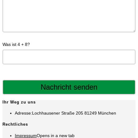
Was ist 4 + 8?
Ihr Weg zu uns
Adresse:
Lochhausener Straße 205 81249 München
Rechtliches
Impressum
Opens in a new tab