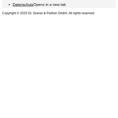
Datenschutz
Opens in a new tab
Copyright © 2025 Dr. Graner & Partner GmbH. All rights reserved.