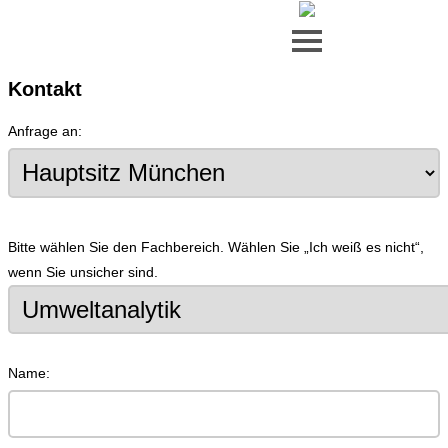
Zum Inhalt springen
Kontakt
Anfrage an:
Bitte wählen Sie den Fachbereich. Wählen Sie „Ich weiß es nicht“,
wenn Sie unsicher sind.
Name: