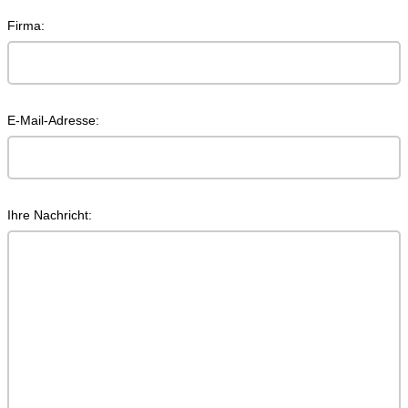
Firma:
E-Mail-Adresse:
Ihre Nachricht: