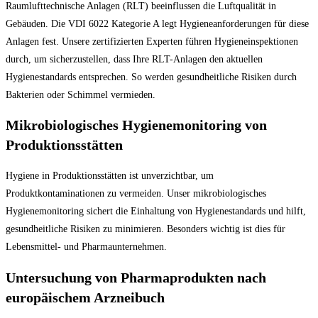
Raumlufttechnische Anlagen (RLT) beeinflussen die Luftqualität in
Gebäuden. Die VDI 6022 Kategorie A legt Hygieneanforderungen für diese
Anlagen fest. Unsere zertifizierten Experten führen Hygieneinspektionen
durch, um sicherzustellen, dass Ihre RLT-Anlagen den aktuellen
Hygienestandards entsprechen. So werden gesundheitliche Risiken durch
Bakterien oder Schimmel vermieden.
Mikrobiologisches Hygienemonitoring von
Produktionsstätten
Hygiene in Produktionsstätten ist unverzichtbar, um
Produktkontaminationen zu vermeiden. Unser mikrobiologisches
Hygienemonitoring sichert die Einhaltung von Hygienestandards und hilft,
gesundheitliche Risiken zu minimieren. Besonders wichtig ist dies für
Lebensmittel- und Pharmaunternehmen.
Untersuchung von Pharmaprodukten nach
europäischem Arzneibuch