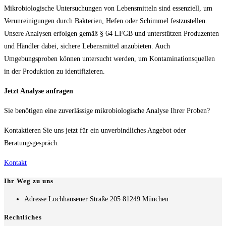
Mikrobiologische Untersuchungen von Lebensmitteln sind essenziell, um
Verunreinigungen durch Bakterien, Hefen oder Schimmel festzustellen.
Unsere Analysen erfolgen gemäß § 64 LFGB und unterstützen Produzenten
und Händler dabei, sichere Lebensmittel anzubieten. Auch
Umgebungsproben können untersucht werden, um Kontaminationsquellen
in der Produktion zu identifizieren.
Jetzt Analyse anfragen
Sie benötigen eine zuverlässige mikrobiologische Analyse Ihrer Proben?
Kontaktieren Sie uns jetzt für ein unverbindliches Angebot oder
Beratungsgespräch.
Kontakt
Ihr Weg zu uns
Adresse:
Lochhausener Straße 205 81249 München
Rechtliches