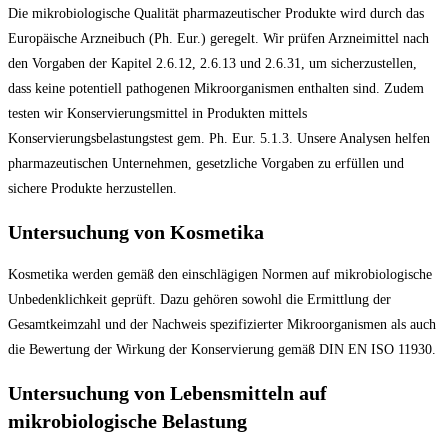
Die mikrobiologische Qualität pharmazeutischer Produkte wird durch das
Europäische Arzneibuch (Ph. Eur.) geregelt. Wir prüfen Arzneimittel nach
den Vorgaben der Kapitel 2.6.12, 2.6.13 und 2.6.31, um sicherzustellen,
dass keine potentiell pathogenen Mikroorganismen enthalten sind. Zudem
testen wir Konservierungsmittel in Produkten mittels
Konservierungsbelastungstest gem. Ph. Eur. 5.1.3. Unsere Analysen helfen
pharmazeutischen Unternehmen, gesetzliche Vorgaben zu erfüllen und
sichere Produkte herzustellen.
Untersuchung von Kosmetika
Kosmetika werden gemäß den einschlägigen Normen auf mikrobiologische
Unbedenklichkeit geprüft. Dazu gehören sowohl die Ermittlung der
Gesamtkeimzahl und der Nachweis spezifizierter Mikroorganismen als auch
die Bewertung der Wirkung der Konservierung gemäß DIN EN ISO 11930.
Untersuchung von Lebensmitteln auf
mikrobiologische Belastung