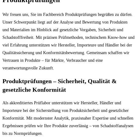
Wir freuen uns, Sie im Fachbereich Produktprüfungen begrüßen zu dürfen.
Unser Schwerpunkt liegt auf der Analyse und Bewertung von Produkten
und Materialien im Hinblick auf gesetzliche Vorgaben, Sicherheit und
Schadstofffreiheit. Mit präzisen Prüfmethoden, technischem Know-how und
viel Erfahrung unterstützen wir Hersteller, Importeure und Händler bei der
Qualitätssicherung und Konformitätsbewertung. Gemeinsam schaffen wir
Vertrauen in Produkte – für Märkte, Verbraucher und eine
verantwortungsvolle Zukunft.
Produktprüfungen – Sicherheit, Qualität &
gesetzliche Konformität
Als akkreditiertes Prüflabor unterstützen wir Hersteller, Händler und
Importeure bei der Sicherstellung von Produktsicherheit und gesetzlicher
Konformität. Mit modernster Analytik, praxisnaher Expertise und schnellen
Ergebnissen prüfen wir Ihre Produkte zuverlässig – von Schadstoffanalysen
bis zu Normprüfungen.