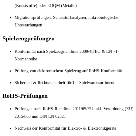
(Kunststoffe) oder EDQM (Metalle)
Migrationsprüfungen, Schadstoffanalysen, mikrobiologische
Untersuchungen
Spielzeugprüfungen
Konformität nach Spielzeugrichtlinie 2009/48/EG & EN 71-
Normenreihe
Prüfung von elektronischem Spielzeug auf RoHS-Konformität
Sicherheit & Rechtssicherheit für Ihr Spielwarensortiment
RoHS-Prüfungen
Prüfungen nach RoHS-Richtlinie 2011/65/EU inkl. Verordnung (EU)
2015/863 und DIN EN 62321
Nachweis der Konformität für Elektro- & Elektronikgeräte