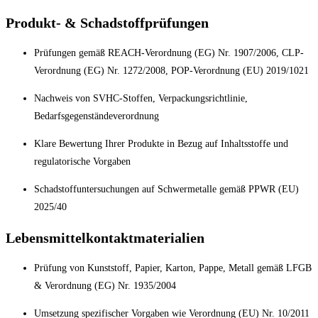
Produkt- & Schadstoffprüfungen
Prüfungen gemäß REACH-Verordnung (EG) Nr. 1907/2006, CLP-
Verordnung (EG) Nr. 1272/2008, POP-Verordnung (EU) 2019/1021
Nachweis von SVHC-Stoffen, Verpackungsrichtlinie,
Bedarfsgegenständeverordnung
Klare Bewertung Ihrer Produkte in Bezug auf Inhaltsstoffe und
regulatorische Vorgaben
Schadstoffuntersuchungen auf Schwermetalle gemäß PPWR (EU)
2025/40
Lebensmittelkontaktmaterialien
Prüfung von Kunststoff, Papier, Karton, Pappe, Metall gemäß LFGB
& Verordnung (EG) Nr. 1935/2004
Umsetzung spezifischer Vorgaben wie Verordnung (EU) Nr. 10/2011