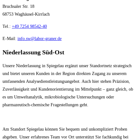
Bruchsaler Str. 18
68753 Waghäusel-Kirrlach
Tel.:
+49 7254 98542-40
E-Mail:
info.sw@labor-graner.de
Niederlassung Süd-Ost
Unsere Niederlassung in Spiegelau ergänzt unser Standortnetz strategisch
und bietet unseren Kunden in der Region direkten Zugang zu unserem
umfassenden Analysedienstleistungsangebot. Auch hier stehen Präzision,
Zuverlässigkeit und Kundenorientierung im Mittelpunkt – ganz gleich, ob
es um Umweltanalytik, mikrobiologische Untersuchungen oder
pharmazeutisch-chemische Fragestellungen geht.
Am Standort Spiegelau können Sie bequem und unkompliziert Proben
abgeben. Unser erfahrenes Team vor Ort unterstützt Sie fachkundig bei