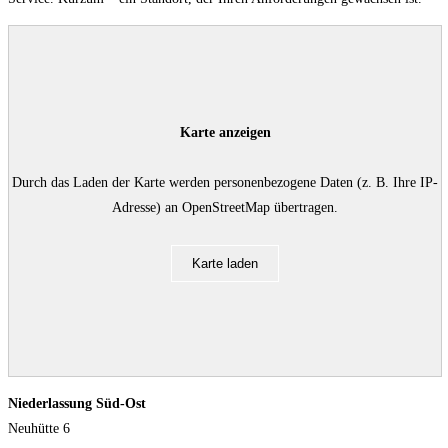
Karte anzeigen
Durch das Laden der Karte werden personenbezogene Daten (z. B. Ihre IP-
Adresse) an OpenStreetMap übertragen.
Karte laden
Niederlassung Süd-Ost
Neuhütte 6