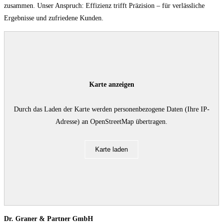
zusammen. Unser Anspruch: Effizienz trifft Präzision – für verlässliche
Ergebnisse und zufriedene Kunden.
Karte anzeigen
Durch das Laden der Karte werden personenbezogene Daten (Ihre IP-
Adresse) an OpenStreetMap übertragen.
Karte laden
Dr. Graner & Partner GmbH