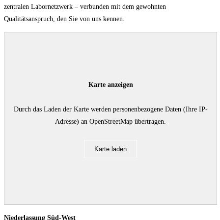
zentralen Labornetzwerk – verbunden mit dem gewohnten
Qualitätsanspruch, den Sie von uns kennen.
Karte anzeigen
Durch das Laden der Karte werden personenbezogene Daten (Ihre IP-
Adresse) an OpenStreetMap übertragen.
Karte laden
Niederlassung Süd-West