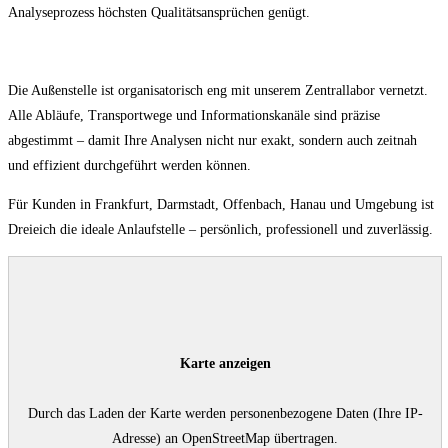
Analyseprozess höchsten Qualitätsansprüchen genügt.
Die Außenstelle ist organisatorisch eng mit unserem Zentrallabor vernetzt.
Alle Abläufe, Transportwege und Informationskanäle sind präzise
abgestimmt – damit Ihre Analysen nicht nur exakt, sondern auch zeitnah
und effizient durchgeführt werden können.
Für Kunden in Frankfurt, Darmstadt, Offenbach, Hanau und Umgebung ist
Dreieich die ideale Anlaufstelle – persönlich, professionell und zuverlässig.
Karte anzeigen
Durch das Laden der Karte werden personenbezogene Daten (Ihre IP-
Adresse) an OpenStreetMap übertragen.