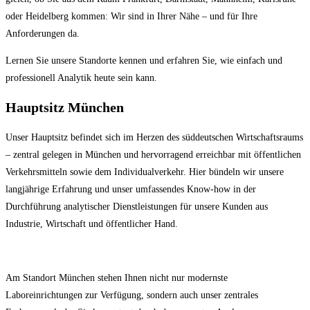
oder Heidelberg kommen: Wir sind in Ihrer Nähe – und für Ihre
Anforderungen da.
Lernen Sie unsere Standorte kennen und erfahren Sie, wie einfach und
professionell Analytik heute sein kann.
Hauptsitz München
Unser Hauptsitz befindet sich im Herzen des süddeutschen Wirtschaftsraums
– zentral gelegen in München und hervorragend erreichbar mit öffentlichen
Verkehrsmitteln sowie dem Individualverkehr. Hier bündeln wir unsere
langjährige Erfahrung und unser umfassendes Know-how in der
Durchführung analytischer Dienstleistungen für unsere Kunden aus
Industrie, Wirtschaft und öffentlicher Hand.
Am Standort München stehen Ihnen nicht nur modernste
Laboreinrichtungen zur Verfügung, sondern auch unser zentrales