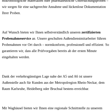
mikrobiologische Materialien oder pharmazeutische Untersuchungsproben –
wir sorgen für eine sachgerechte Annahme und lückenlose Dokumentation
Ihrer Proben.
Auf Wunsch bieten wir Ihnen selbstverständlich unseren
zertifizierten
Probenahmeservice
an. Unsere geschulten Außendienstmitarbeiter führen
Probenahmen vor Ort durch – normkonform, professionell und effizient. So
garantieren wir, dass alle Prüfvorgaben bereits ab der ersten Minute
eingehalten werden.
Dank der verkehrsgünstigen Lage nahe der A5 und A6 ist unsere
Außenstelle auch für Kunden aus der Metropolregion Rhein-Neckar, dem
Raum Karlsruhe, Heidelberg oder Bruchsal bestens erreichbar.
Mit Waghäusel bieten wir Ihnen eine regionale Schnittstelle zu unserem