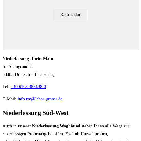
Karte laden
Niederlassung Rhein-Main
Im Steingrund 2
63303 Dreieich – Buchschlag
Tel:
+49 6103 485698-0
E-Mail:
info.rm@labor-graner.de
Niederlassung Süd-West
Auch in unserer
Niederlassung Waghäusel
stehen Ihnen alle Wege zur
zuverlässigen Probenabgabe offen. Egal ob Umweltproben,